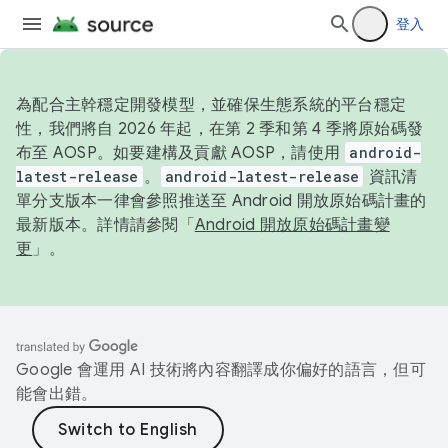
登入
為配合主幹穩定開發模型，並確保生態系統的平台穩定
性，我們將自 2026 年起，在第 2 季和第 4 季將原始碼發
布至 AOSP。如要建構及貢獻 AOSP，請使用
android-
latest-release
。
android-latest-release
資訊清
單分支版本一律會參照推送至 Android 開放原始碼計畫的
最新版本。詳情請參閱「
Android 開放原始碼計畫變
更
」。
Google 會運用 AI 技術將內容翻譯成你偏好的語言，但可
能會出錯。