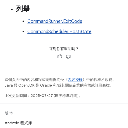
列舉
CommandRunner.ExitCode
CommandScheduler.HostState
這對你有幫助嗎？
這個頁面中的內容和程式碼範例均受《
內容授權
》中的授權所規範。
Java 與 OpenJDK 是 Oracle 和/或其關係企業的商標或註冊商標。
上次更新時間：2025-07-27 (世界標準時間)。
版本
Android 程式庫