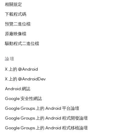
相關規定
下載程式碼
預覽二進位檔
原廠映像檔
驅動程式二進位檔
論壇
X 上的 @Android
X 上的 @AndroidDev
Android 網誌
Google 安全性網誌
Google Groups 上的 Android 平台論壇
Google Groups 上的 Android 程式開發論壇
Google Groups 上的 Android 程式移植論壇