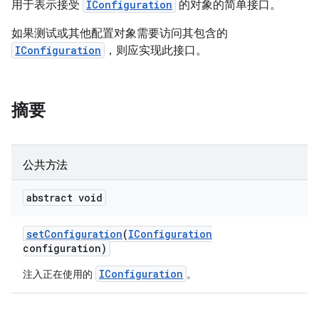
用于表示接受
IConfiguration
的对象的简单接口。
如果测试或其他配置对象需要访问其包含的
IConfiguration
，则应实现此接口。
摘要
公共方法
abstract void
set
Configuration
(
IConfiguration
configuration)
IConfiguration
注入正在使用的
。