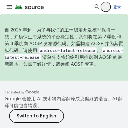
登录
自 2026 年起，为了与我们的主干稳定开发模型保持一
致，并确保生态系统的平台稳定性，我们将在第 2 季度和
第 4 季度向 AOSP 发布源代码。如需构建 AOSP 并为其贡
献代码，请使用
android-latest-release
。
android-
latest-release
清单分支将始终引用推送到 AOSP 的最
新版本。如需了解详情，请参阅
AOSP 变更
。
Google 会使用 AI 技术将内容翻译成您偏好的语言。AI 翻
译可能包含错误。