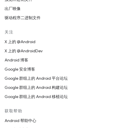
出厂映像
驱动程序二进制文件
关注
X 上的 @Android
X 上的 @AndroidDev
Android 博客
Google 安全博客
Google 群组上的 Android 平台论坛
Google 群组上的 Android 构建论坛
Google 群组上的 Android 移植论坛
获取帮助
Android 帮助中心