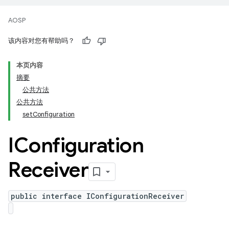
AOSP
该内容对您有帮助吗？
本页内容
摘要
公共方法
公共方法
setConfiguration
IConfiguration
Receiver
public interface IConfigurationReceiver