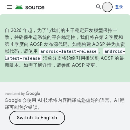
登录
自 2026 年起，为了与我们的主干稳定开发模型保持一
致，并确保生态系统的平台稳定性，我们将在第 2 季度和
第 4 季度向 AOSP 发布源代码。如需构建 AOSP 并为其贡
献代码，请使用
android-latest-release
。
android-
latest-release
清单分支将始终引用推送到 AOSP 的最
新版本。如需了解详情，请参阅
AOSP 变更
。
Google 会使用 AI 技术将内容翻译成您偏好的语言。AI 翻
译可能包含错误。