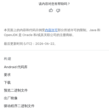
该内容对您有帮助吗？
本页面上的内容和代码示例受
内容许可
部分所述许可的限制。Java 和
OpenJDK 是 Oracle 和/或其关联公司的注册商标。
最后更新时间 (UTC)：2026-06-22。
构建
Android 代码库
要求
下载
预览二进制文件
出厂映像
驱动程序二进制文件