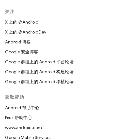
关注
X 上的 @Android
X 上的 @AndroidDev
Android 博客
Google 安全博客
Google 群组上的 Android 平台论坛
Google 群组上的 Android 构建论坛
Google 群组上的 Android 移植论坛
获取帮助
Android 帮助中心
Pixel 帮助中心
www.android.com
Google Mobile Services