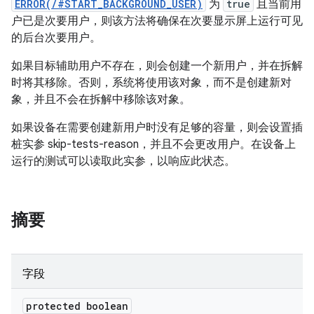
ERROR(/#START_BACKGROUND_USER)
为
true
且当前用
户已是次要用户，则该方法将确保在次要显示屏上运行可见
的后台次要用户。
如果目标辅助用户不存在，则会创建一个新用户，并在拆解
时将其移除。否则，系统将使用该对象，而不是创建新对
象，并且不会在拆解中移除该对象。
如果设备在需要创建新用户时没有足够的容量，则会设置插
桩实参 skip-tests-reason，并且不会更改用户。在设备上
运行的测试可以读取此实参，以响应此状态。
摘要
字段
protected boolean