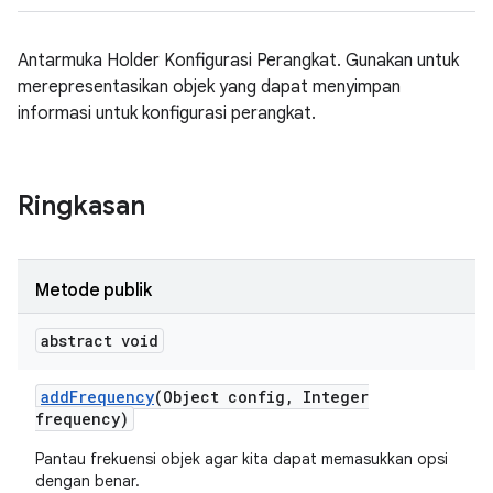
Antarmuka Holder Konfigurasi Perangkat. Gunakan untuk
merepresentasikan objek yang dapat menyimpan
informasi untuk konfigurasi perangkat.
Ringkasan
Metode publik
abstract void
add
Frequency
(Object config
,
Integer
frequency)
Pantau frekuensi objek agar kita dapat memasukkan opsi
dengan benar.