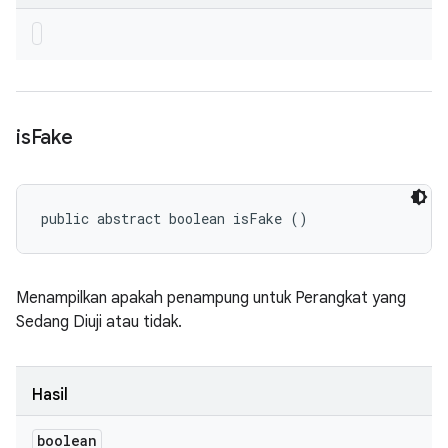
is
Fake
public abstract boolean isFake ()
Menampilkan apakah penampung untuk Perangkat yang
Sedang Diuji atau tidak.
Hasil
boolean