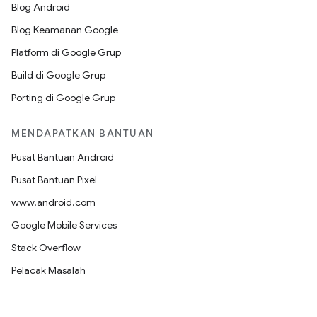
Blog Android
Blog Keamanan Google
Platform di Google Grup
Build di Google Grup
Porting di Google Grup
MENDAPATKAN BANTUAN
Pusat Bantuan Android
Pusat Bantuan Pixel
www.android.com
Google Mobile Services
Stack Overflow
Pelacak Masalah