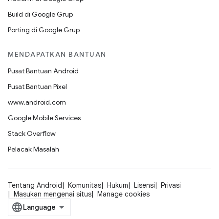
Build di Google Grup
Porting di Google Grup
MENDAPATKAN BANTUAN
Pusat Bantuan Android
Pusat Bantuan Pixel
www.android.com
Google Mobile Services
Stack Overflow
Pelacak Masalah
Tentang Android
Komunitas
Hukum
Lisensi
Privasi
Masukan mengenai situs
Manage cookies