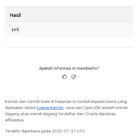
Hasil
int
Apakah informasi ini membantu?
Konten dan contoh kode di halaman ini tunduk kepada lisensi yang
dijelaskan dalam
Lisensi Konten
. Java dan OpenJDK adalah merek
dagang atau merek dagang terdaftar dari Oracle dan/atau
afiliasinya.
Terakhir diperbarui pada 2025-07-27 UTC.