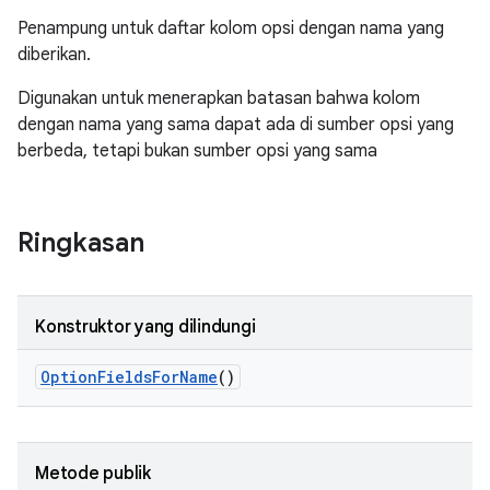
Penampung untuk daftar kolom opsi dengan nama yang
diberikan.
Digunakan untuk menerapkan batasan bahwa kolom
dengan nama yang sama dapat ada di sumber opsi yang
berbeda, tetapi bukan sumber opsi yang sama
Ringkasan
Konstruktor yang dilindungi
Option
Fields
For
Name
()
Metode publik