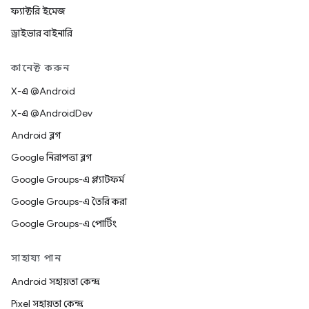
ফ্যাক্টরি ইমেজ
ড্রাইভার বাইনারি
কানেক্ট করুন
X-এ @Android
X-এ @AndroidDev
Android ব্লগ
Google নিরাপত্তা ব্লগ
Google Groups-এ প্ল্যাটফর্ম
Google Groups-এ তৈরি করা
Google Groups-এ পোর্টিং
সাহায্য পান
Android সহায়তা কেন্দ্র
Pixel সহায়তা কেন্দ্র