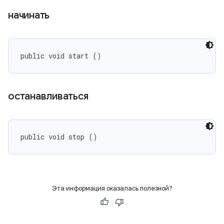
начинать
public void start ()
останавливаться
public void stop ()
Эта информация оказалась полезной?