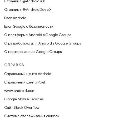
Страница @Android в X
Страница @AndroidDev в X
Блог Android
Блог Google о безопасности
О платформе Android в Google Groups
О разработках для Android в Google Groups
О портировании в Google Groups
СПРАВКА
Справочный центр Android
Справочный центр Pixel
www.android.com
Google Mobile Services
Сайт Stack Overflow
Система отслеживания ошибок