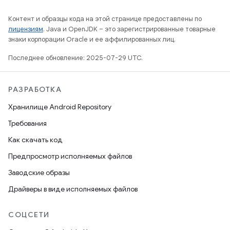
Контент и образцы кода на этой странице предоставлены по
лицензиям
. Java и OpenJDK – это зарегистрированные товарные
знаки корпорации Oracle и ее аффилированных лиц.
Последнее обновление: 2025-07-29 UTC.
РАЗРАБОТКА
Хранилище Android Repository
Требования
Как скачать код
Предпросмотр исполняемых файлов
Заводские образы
Драйверы в виде исполняемых файлов
СОЦСЕТИ