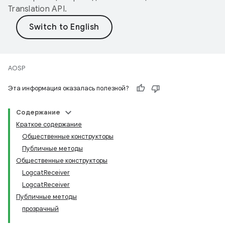
Translation API
.
AOSP
Эта информация оказалась полезной?
Содержание
Краткое содержание
Общественные конструкторы
Публичные методы
Общественные конструкторы
LogcatReceiver
LogcatReceiver
Публичные методы
прозрачный