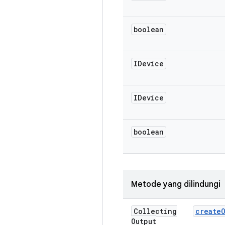
boolean
IDevice
IDevice
boolean
Metode yang dilindungi
Collecting
create
Output