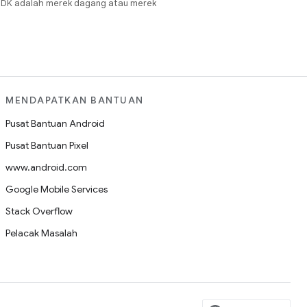
JDK adalah merek dagang atau merek
MENDAPATKAN BANTUAN
Pusat Bantuan Android
Pusat Bantuan Pixel
www.android.com
Google Mobile Services
Stack Overflow
Pelacak Masalah