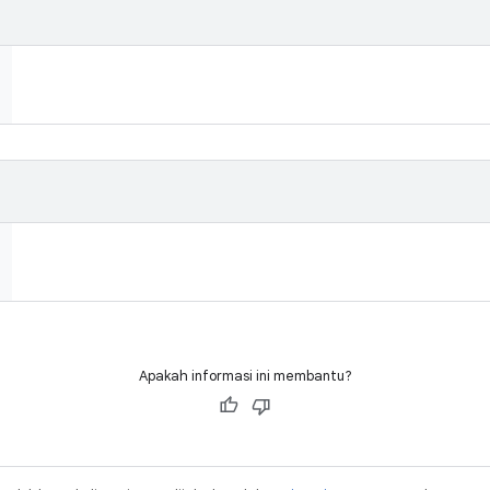
Apakah informasi ini membantu?