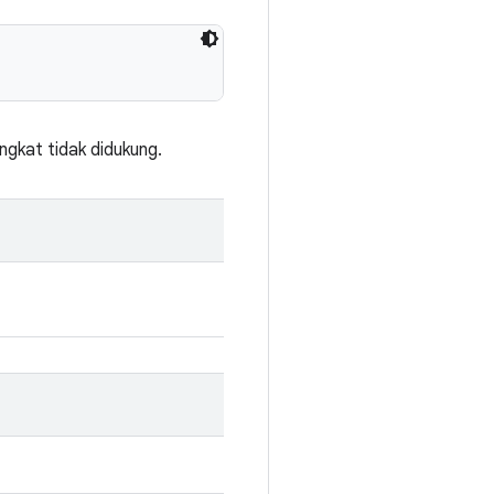
ngkat tidak didukung.