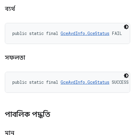
ব্যর্থ
public static final 
GceAvdInfo.GceStatus
 FAIL
সফলতা
public static final 
GceAvdInfo.GceStatus
 SUCCESS
পাবলিক পদ্ধতি
মান