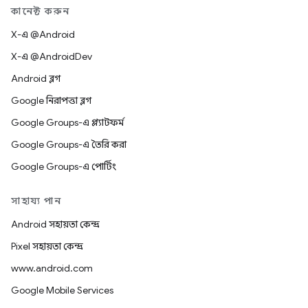
কানেক্ট করুন
X-এ @Android
X-এ @AndroidDev
Android ব্লগ
Google নিরাপত্তা ব্লগ
Google Groups-এ প্ল্যাটফর্ম
Google Groups-এ তৈরি করা
Google Groups-এ পোর্টিং
সাহায্য পান
Android সহায়তা কেন্দ্র
Pixel সহায়তা কেন্দ্র
www.android.com
Google Mobile Services