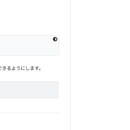
できるようにします。