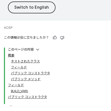
AOSP
この情報は役に立ちましたか？
このページの内容
概要
ネストされたクラス
フィールド
パブリック コンストラクタ
パブリック メソッド
フィールド
BUILD_VARS
パブリック コンストラクタ