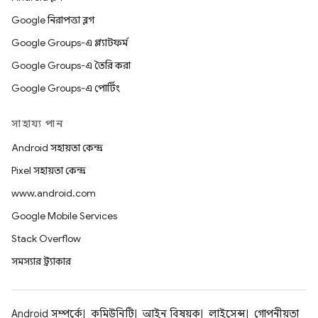
Google নিরাপত্তা ব্লগ
Google Groups-এ প্ল্যাটফর্ম
Google Groups-এ তৈরি করা
Google Groups-এ পোর্টিং
সাহায্য পান
Android সহায়তা কেন্দ্র
Pixel সহায়তা কেন্দ্র
www.android.com
Google Mobile Services
Stack Overflow
সমস্যার ট্র্যাকার
Android সম্পর্কে
কমিউনিটি
আইন বিষয়ক
লাইসেন্স
গোপনীয়তা