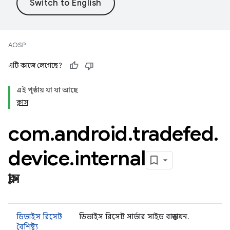
AOSP
এটি কাজে লেগেছে?
এই পৃষ্ঠায় যা যা আছে
ক্লাস
com
.
android
.
tradefed
.
device
.
internal
ক্লাস
ডিভাইস রিসেট
ডিভাইস রিসেট সার্ভার সাইড বাস্তবায়ন.
বৈশিষ্ট্য