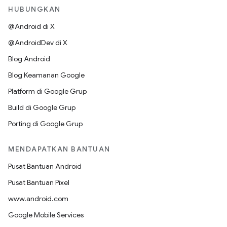
HUBUNGKAN
@Android di X
@AndroidDev di X
Blog Android
Blog Keamanan Google
Platform di Google Grup
Build di Google Grup
Porting di Google Grup
MENDAPATKAN BANTUAN
Pusat Bantuan Android
Pusat Bantuan Pixel
www.android.com
Google Mobile Services