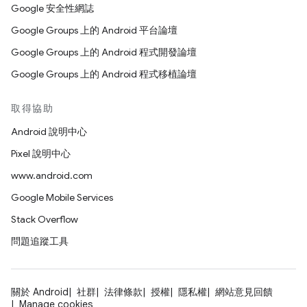
Google 安全性網誌
Google Groups 上的 Android 平台論壇
Google Groups 上的 Android 程式開發論壇
Google Groups 上的 Android 程式移植論壇
取得協助
Android 說明中心
Pixel 說明中心
www.android.com
Google Mobile Services
Stack Overflow
問題追蹤工具
關於 Android
社群
法律條款
授權
隱私權
網站意見回饋
Manage cookies