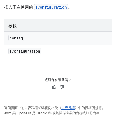
插入正在使用的
IConfiguration
。
參數
config
IConfiguration
這對你有幫助嗎？
這個頁面中的內容和程式碼範例均受《
內容授權
》中的授權所規範。
Java 與 OpenJDK 是 Oracle 和/或其關係企業的商標或註冊商標。