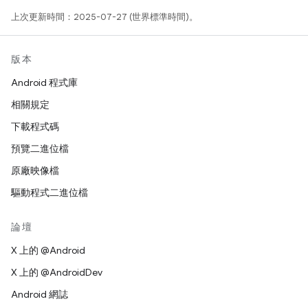
上次更新時間：2025-07-27 (世界標準時間)。
版本
Android 程式庫
相關規定
下載程式碼
預覽二進位檔
原廠映像檔
驅動程式二進位檔
論壇
X 上的 @Android
X 上的 @AndroidDev
Android 網誌