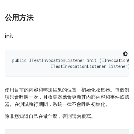
公用方法
init
public ITestInvocationListener init (IInvocationCon
                ITestInvocationListener listener)
使用目前的內容和轉送結果的位置，初始化收集器。每個例
項只會呼叫一次，且收集器應會更新其內部內容和事件監聽
器。在測試執行期間，系統一律不會呼叫初始化。
除非您知道自己在做什麼，否則請勿覆寫。