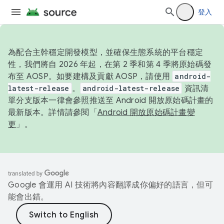
登入
為配合主幹穩定開發模型，並確保生態系統的平台穩定
性，我們將自 2026 年起，在第 2 季和第 4 季將原始碼發
布至 AOSP。如要建構及貢獻 AOSP，請使用
android-
latest-release
。
android-latest-release
資訊清
單分支版本一律會參照推送至 Android 開放原始碼計畫的
最新版本。詳情請參閱「
Android 開放原始碼計畫變
更
」。
Google 會運用 AI 技術將內容翻譯成你偏好的語言，但可
能會出錯。