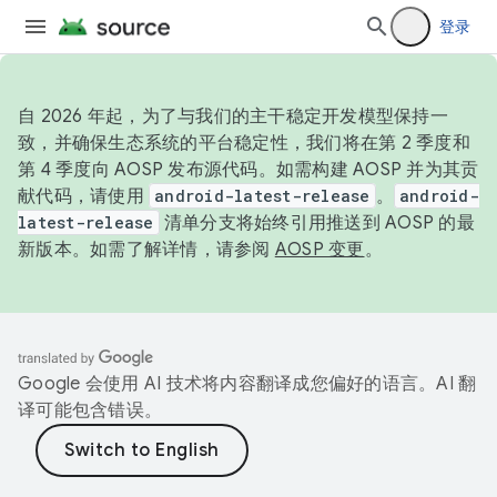
登录
自 2026 年起，为了与我们的主干稳定开发模型保持一
致，并确保生态系统的平台稳定性，我们将在第 2 季度和
第 4 季度向 AOSP 发布源代码。如需构建 AOSP 并为其贡
献代码，请使用
android-latest-release
。
android-
latest-release
清单分支将始终引用推送到 AOSP 的最
新版本。如需了解详情，请参阅
AOSP 变更
。
Google 会使用 AI 技术将内容翻译成您偏好的语言。AI 翻
译可能包含错误。