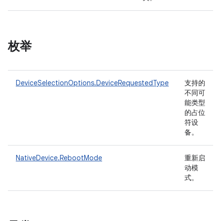
枚举
DeviceSelectionOptions.DeviceRequestedType
支持的
不同可
能类型
的占位
符设
备。
NativeDevice.RebootMode
重新启
动模
式。