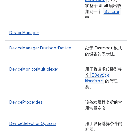
将整个 Shell 输出收
String
集到一个
中。
DeviceManager
DeviceManager.FastbootDevice
处于 Fastboot 模式
的设备的表示法。
DeviceMonitorMultiplexer
用于将请求传播到多
IDevice
个
Monitor
的代理
类。
DeviceProperties
设备端属性名称的常
用常量定义
DeviceSelectionOptions
用于设备选择条件的
容器。