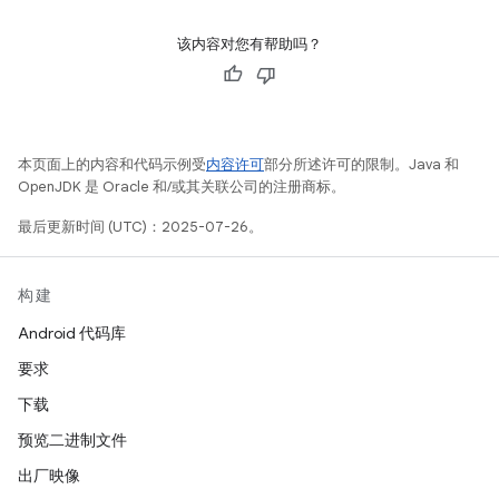
该内容对您有帮助吗？
本页面上的内容和代码示例受
内容许可
部分所述许可的限制。Java 和
OpenJDK 是 Oracle 和/或其关联公司的注册商标。
最后更新时间 (UTC)：2025-07-26。
构建
Android 代码库
要求
下载
预览二进制文件
出厂映像