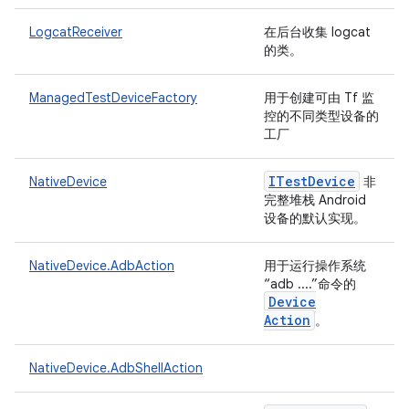
LogcatReceiver
在后台收集 logcat
的类。
ManagedTestDeviceFactory
用于创建可由 Tf 监
控的不同类型设备的
工厂
ITest
Device
NativeDevice
非
完整堆栈 Android
设备的默认实现。
NativeDevice.AdbAction
用于运行操作系统
“adb ....”命令的
Device
Action
。
NativeDevice.AdbShellAction