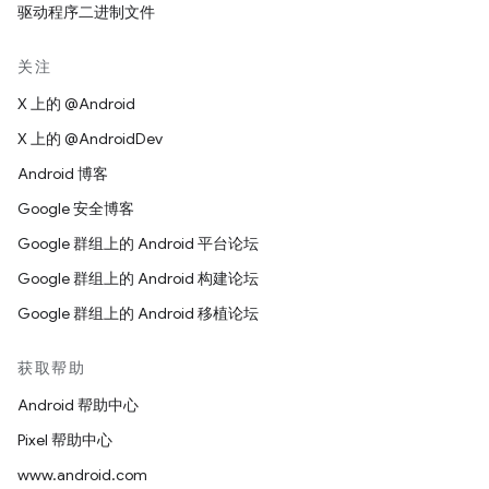
驱动程序二进制文件
关注
X 上的 @Android
X 上的 @AndroidDev
Android 博客
Google 安全博客
Google 群组上的 Android 平台论坛
Google 群组上的 Android 构建论坛
Google 群组上的 Android 移植论坛
获取帮助
Android 帮助中心
Pixel 帮助中心
www.android.com