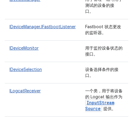
测试的设备的接
口。
IDeviceManager.IFastbootListener
Fastboot 状态更改
的监听器。
IDeviceMonitor
用于监控设备状态的
接口。
IDeviceSelection
设备选择条件的接
口。
ILogcatReceiver
一个类，用于将设备
的 Logcat 输出作为
Input
Stream
Source
提供。