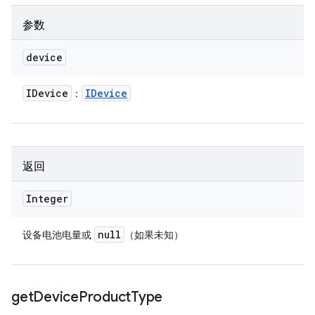
参数
device
IDevice
IDevice
：
返回
Integer
null
设备电池电量或
（如果未知）
get
Device
Product
Type