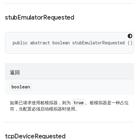
stub
Emulator
Requested
public abstract boolean stubEmulatorRequested ()
返回
boolean
true
如果已请求使用桩模拟器，则为
。桩模拟器是一种占位
符，当配置必须启动模拟器时使用。
tcp
Device
Requested