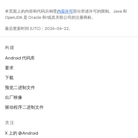
本页面上的内容和代码示例受
内容许可
部分所述许可的限制。Java 和
OpenJDK 是 Oracle 和/或其关联公司的注册商标。
最后更新时间 (UTC)：2026-06-22。
构建
Android 代码库
要求
下载
预览二进制文件
出厂映像
驱动程序二进制文件
关注
X 上的 @Android