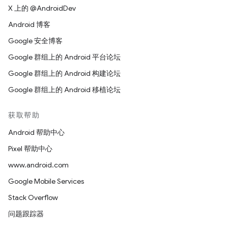
X 上的 @AndroidDev
Android 博客
Google 安全博客
Google 群组上的 Android 平台论坛
Google 群组上的 Android 构建论坛
Google 群组上的 Android 移植论坛
获取帮助
Android 帮助中心
Pixel 帮助中心
www.android.com
Google Mobile Services
Stack Overflow
问题跟踪器