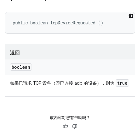
public boolean tcpDeviceRequested ()
返回
boolean
true
如果已请求 TCP 设备（即已连接 adb 的设备），则为
该内容对您有帮助吗？