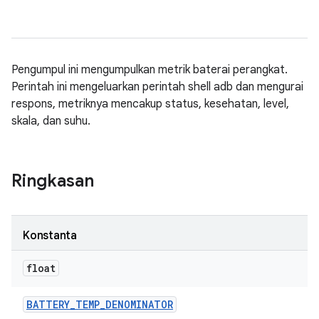
Pengumpul ini mengumpulkan metrik baterai perangkat.
Perintah ini mengeluarkan perintah shell adb dan mengurai
respons, metriknya mencakup status, kesehatan, level,
skala, dan suhu.
Ringkasan
Konstanta
float
BATTERY
_
TEMP
_
DENOMINATOR