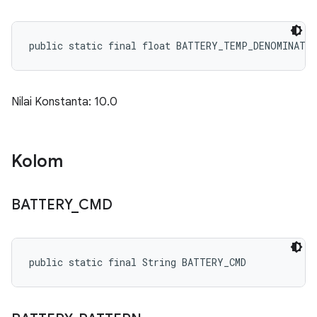
public static final float BATTERY_TEMP_DENOMINATO
Nilai Konstanta: 10.0
Kolom
BATTERY
_
CMD
public static final String BATTERY_CMD