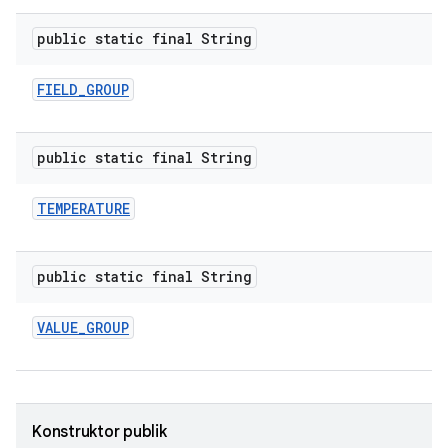
public static final String
FIELD
_
GROUP
public static final String
TEMPERATURE
public static final String
VALUE
_
GROUP
Konstruktor publik