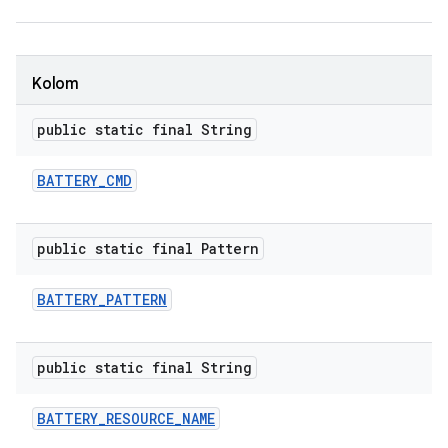
Kolom
public static final String
BATTERY
_
CMD
public static final Pattern
BATTERY
_
PATTERN
public static final String
BATTERY
_
RESOURCE
_
NAME