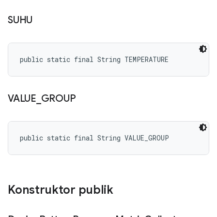
SUHU
public static final String TEMPERATURE
VALUE
_
GROUP
public static final String VALUE_GROUP
Konstruktor publik