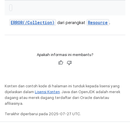
ERROR(
/
Collection)
Resource
dari perangkat
.
Apakah informasi ini membantu?
Konten dan contoh kode di halaman ini tunduk kepada lisensi yang
dijelaskan dalam
Lisensi Konten
. Java dan OpenJDK adalah merek
dagang atau merek dagang terdaftar dari Oracle dan/atau
afiliasinya.
Terakhir diperbarui pada 2025-07-27 UTC.