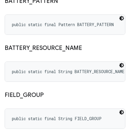
BATTERY
_
PATTERN
public static final Pattern BATTERY_PATTERN
BATTERY
_
RESOURCE
_
NAME
public static final String BATTERY_RESOURCE_NAME
FIELD
_
GROUP
public static final String FIELD_GROUP