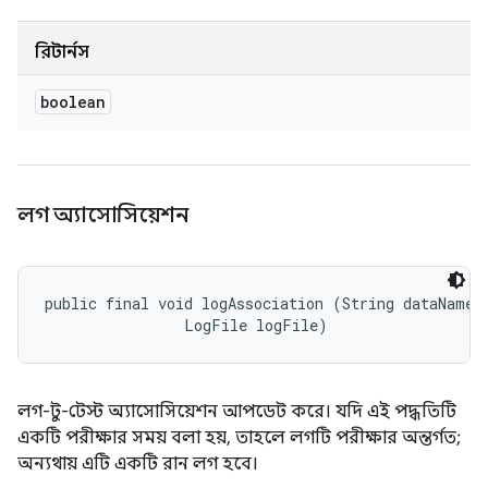
রিটার্নস
boolean
লগ অ্যাসোসিয়েশন
public final void logAssociation (String dataName, 
                LogFile logFile)
লগ-টু-টেস্ট অ্যাসোসিয়েশন আপডেট করে। যদি এই পদ্ধতিটি
একটি পরীক্ষার সময় বলা হয়, তাহলে লগটি পরীক্ষার অন্তর্গত;
অন্যথায় এটি একটি রান লগ হবে।