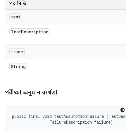
পরামিতি
test
Test
Description
trace
String
পরীক্ষা অনুমান ব্যর্থতা
public final void testAssumptionFailure (TestDescri
                FailureDescription failure)