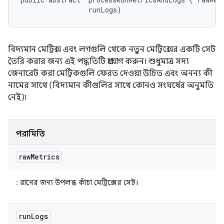
 runLogs)
বিদ্যমান মেট্রিক্স এবং লগগুলি থেকে নতুন মেট্রিক্সের একটি সেট
তৈরি করার জন্য এই পদ্ধতিটি প্রয়োগ করুন। শুধুমাত্র সদ্য
জেনারেট করা মেট্রিকগুলি ফেরত দেওয়া উচিত এবং অনন্য কী
নামের সাথে (বিদ্যমান কীগুলির সাথে কোনও সংঘর্ষের অনুমতি
নেই)৷
পরামিতি
raw
Metrics
: রানের জন্য উপলব্ধ কাঁচা মেট্রিক্সের সেট।
run
Logs