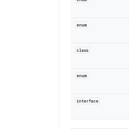
enum
class
enum
interface