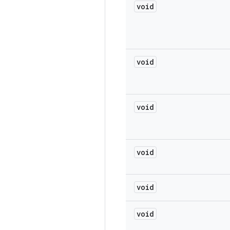
void
void
void
void
void
void