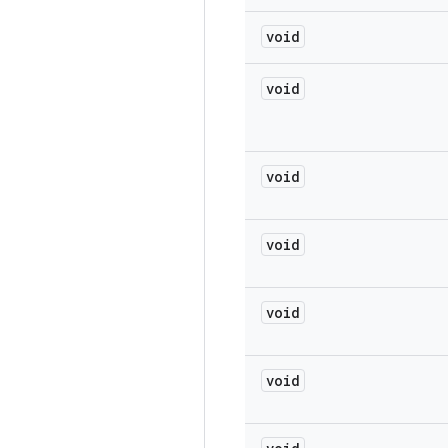
void
void
void
void
void
void