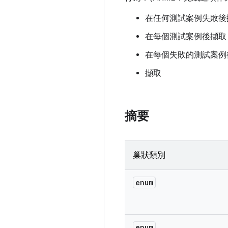
在任何測試案例失敗後
在每個測試案例後擷取
在每個失敗的測試案例
擷取
摘要
巢狀類別
enum
enum