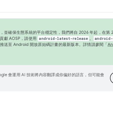
並確保生態系統的平台穩定性，我們將自 2026 年起，在第 2 
貢獻 AOSP，請使用
android-latest-release
。
android-
送至 Android 開放原始碼計畫的最新版本。詳情請參閱「
A
ogle 會運用 AI 技術將內容翻譯成你偏好的語言，但可能會