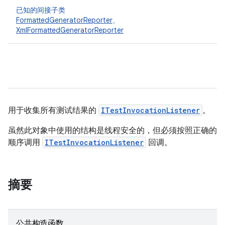
已知的间接子类
FormattedGeneratorReporter
、
XmlFormattedGeneratorReporter
用于收集所有测试结果的
ITestInvocationListener
。
虽然此对象中使用的结构是线程安全的，但必须按照正确的
顺序调用
ITestInvocationListener
回调。
摘要
公共构造函数