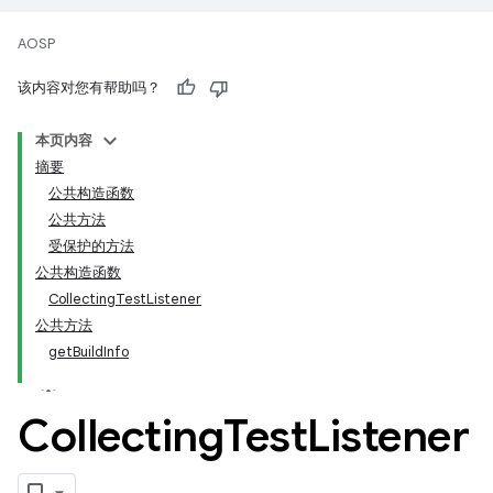
AOSP
该内容对您有帮助吗？
本页内容
摘要
公共构造函数
公共方法
受保护的方法
公共构造函数
CollectingTestListener
公共方法
getBuildInfo
Collecting
Test
Listener