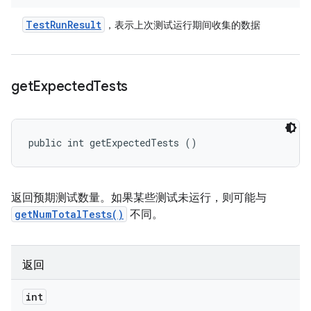
Test
Run
Result
，表示上次测试运行期间收集的数据
get
Expected
Tests
public int getExpectedTests ()
返回预期测试数量。如果某些测试未运行，则可能与
getNumTotalTests()
不同。
返回
int