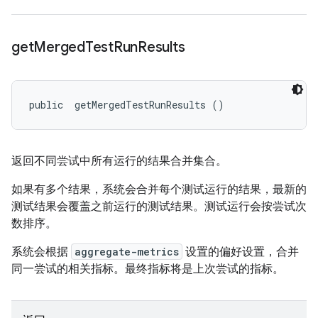
get
Merged
Test
Run
Results
public 
 getMergedTestRunResults ()
返回不同尝试中所有运行的结果合并集合。
如果有多个结果，系统会合并每个测试运行的结果，最新的
测试结果会覆盖之前运行的测试结果。测试运行会按尝试次
数排序。
系统会根据
aggregate-metrics
设置的偏好设置，合并
同一尝试的相关指标。最终指标将是上次尝试的指标。