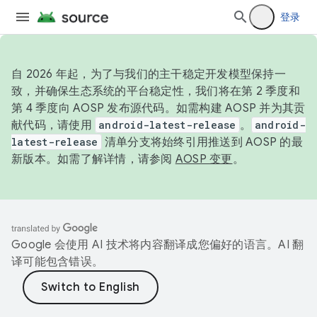
登录
自 2026 年起，为了与我们的主干稳定开发模型保持一
致，并确保生态系统的平台稳定性，我们将在第 2 季度和
第 4 季度向 AOSP 发布源代码。如需构建 AOSP 并为其贡
献代码，请使用
android-latest-release
。
android-
latest-release
清单分支将始终引用推送到 AOSP 的最
新版本。如需了解详情，请参阅
AOSP 变更
。
Google 会使用 AI 技术将内容翻译成您偏好的语言。AI 翻
译可能包含错误。