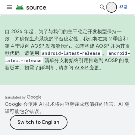
登录
自 2026 年起，为了与我们的主干稳定开发模型保持一
致，并确保生态系统的平台稳定性，我们将在第 2 季度和
第 4 季度向 AOSP 发布源代码。如需构建 AOSP 并为其贡
献代码，请使用
android-latest-release
。
android-
latest-release
清单分支将始终引用推送到 AOSP 的最
新版本。如需了解详情，请参阅
AOSP 变更
。
Google 会使用 AI 技术将内容翻译成您偏好的语言。AI 翻
译可能包含错误。