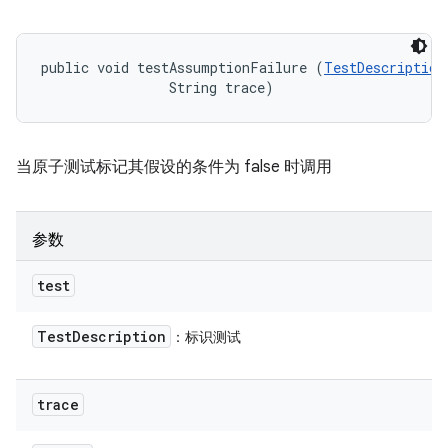
public void testAssumptionFailure (
TestDescription
                String trace)
当原子测试标记其假设的条件为 false 时调用
参数
test
Test
Description
：标识测试
trace