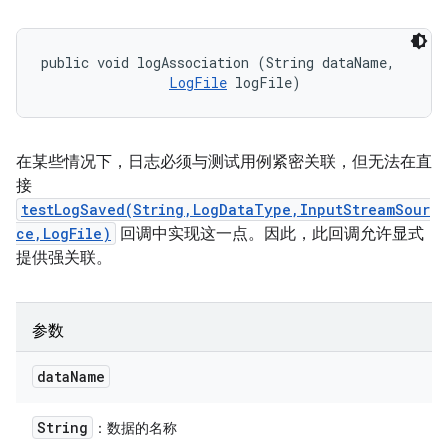
public void logAssociation (String dataName, 

LogFile
 logFile)
在某些情况下，日志必须与测试用例紧密关联，但无法在直
接
testLogSaved(String,LogDataType,InputStreamSour
ce,LogFile)
回调中实现这一点。因此，此回调允许显式
提供强关联。
参数
data
Name
String
：数据的名称