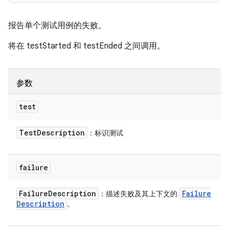
报告单个测试用例的失败。
将在 testStarted 和 testEnded 之间调用。
参数
test
Test
Description
：标识测试
failure
Failure
Description
Failure
：描述失败及其上下文的
Description
。