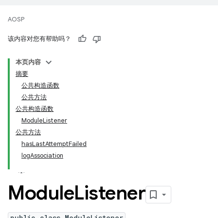
AOSP
该内容对您有帮助吗？
本页内容
摘要
公共构造函数
公共方法
公共构造函数
ModuleListener
公共方法
hasLastAttemptFailed
logAssociation
Module
Listener
public class ModuleListener