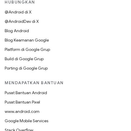
HUBUNGKAN
@Android di X
@AndroidDev di X
Blog Android
Blog Keamanan Google
Platform di Google Grup
Build di Google Grup
Porting di Google Grup
MENDAPATKAN BANTUAN
Pusat Bantuan Android
Pusat Bantuan Pixel
www.android.com
Google Mobile Services
Stack Overflow