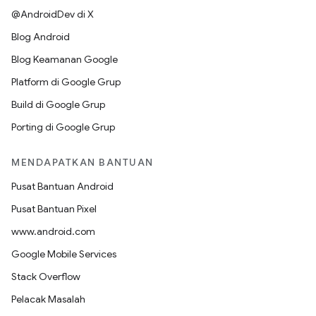
@AndroidDev di X
Blog Android
Blog Keamanan Google
Platform di Google Grup
Build di Google Grup
Porting di Google Grup
MENDAPATKAN BANTUAN
Pusat Bantuan Android
Pusat Bantuan Pixel
www.android.com
Google Mobile Services
Stack Overflow
Pelacak Masalah