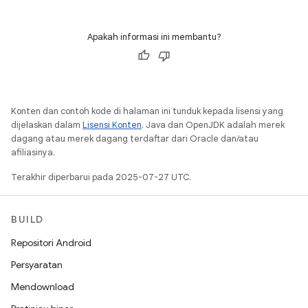
Apakah informasi ini membantu?
Konten dan contoh kode di halaman ini tunduk kepada lisensi yang
dijelaskan dalam
Lisensi Konten
. Java dan OpenJDK adalah merek
dagang atau merek dagang terdaftar dari Oracle dan/atau
afiliasinya.
Terakhir diperbarui pada 2025-07-27 UTC.
BUILD
Repositori Android
Persyaratan
Mendownload