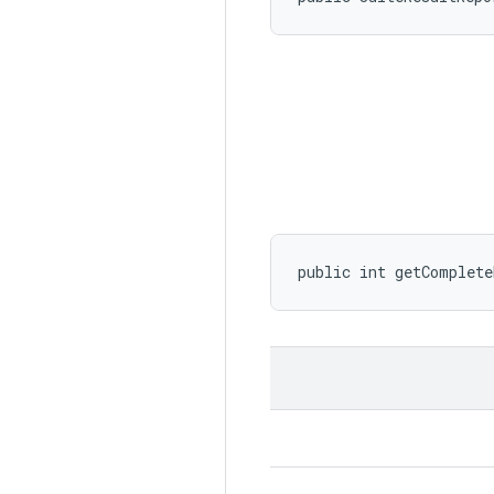
public int getComplet