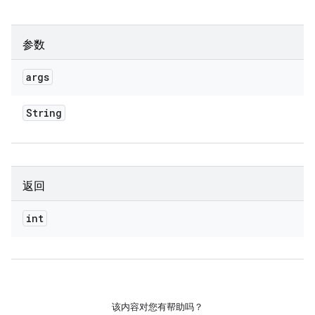
参数
args
String
返回
int
该内容对您有帮助吗？