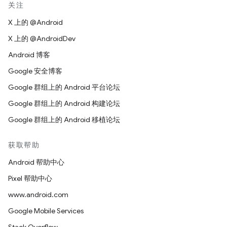
关注
X 上的 @Android
X 上的 @AndroidDev
Android 博客
Google 安全博客
Google 群组上的 Android 平台论坛
Google 群组上的 Android 构建论坛
Google 群组上的 Android 移植论坛
获取帮助
Android 帮助中心
Pixel 帮助中心
www.android.com
Google Mobile Services