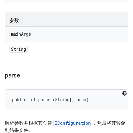
参数
main
Args
String
parse
public int parse (String[] args)
解析参数并根据其创建
IConfiguration
，然后将其转储
到结果文件。