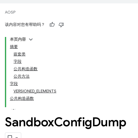
AOSP
该内容对您有帮助吗？
本页内容
摘要
嵌套类
字段
公共构造函数
公共方法
字段
VERSIONED_ELEMENTS
公共构造函数
Sandbox
Config
Dump