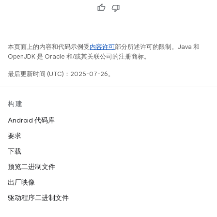
本页面上的内容和代码示例受
内容许可
部分所述许可的限制。Java 和
OpenJDK 是 Oracle 和/或其关联公司的注册商标。
最后更新时间 (UTC)：2025-07-26。
构建
Android 代码库
要求
下载
预览二进制文件
出厂映像
驱动程序二进制文件