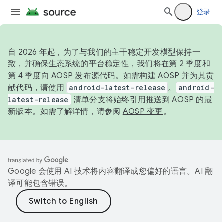
登录
自 2026 年起，为了与我们的主干稳定开发模型保持一
致，并确保生态系统的平台稳定性，我们将在第 2 季度和
第 4 季度向 AOSP 发布源代码。如需构建 AOSP 并为其贡
献代码，请使用
android-latest-release
。
android-
latest-release
清单分支将始终引用推送到 AOSP 的最
新版本。如需了解详情，请参阅
AOSP 变更
。
Google 会使用 AI 技术将内容翻译成您偏好的语言。AI 翻
译可能包含错误。