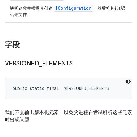
IConfiguration
解析参数并根据其创建
，然后将其转储到
结果文件。
字段
VERSIONED
_
ELEMENTS
public static final 
 VERSIONED_ELEMENTS
我们不会输出版本化元素，以免父进程在尝试解析这些元素
时出现问题