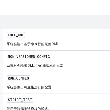
FULL
_
XML
系统会输出基于命令行的完整 XML
NON
_
VERSIONED
_
CONFIG
系统只会输出 XML 中的非版本化元素
RUN
_
CONFIG
系统会输出可直接运行的配置
STRICT
_
TEST
仅用于转储测试模板的模式。