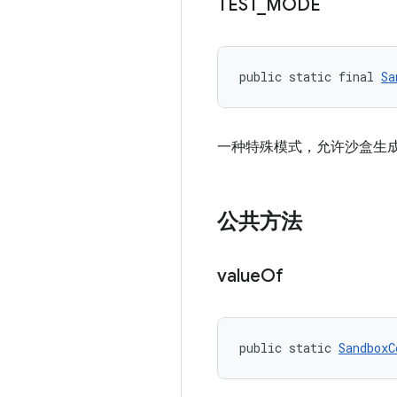
TEST
_
MODE
public static final 
Sa
一种特殊模式，允许沙盒生
公共方法
value
Of
public static 
SandboxC