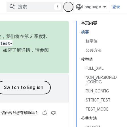
/
登录
本页内容
摘要
，我们将在第 2 季度和
枚举值
test-
本。如需了解详情，请参阅
公共方法
枚举值
FULL_XML
NON_VERSIONED
_CONFIG
RUN_CONFIG
STRICT_TEST
TEST_MODE
该内容对您有帮助吗？
公共方法