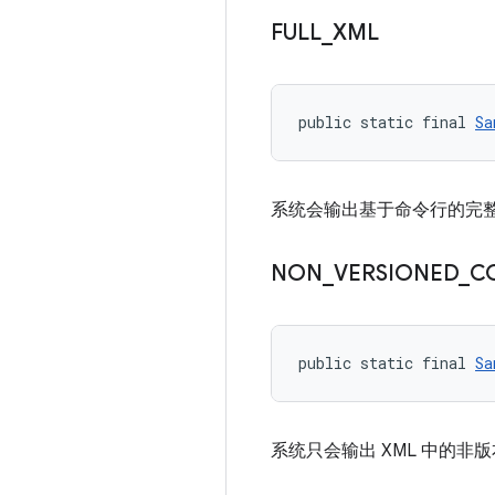
FULL
_
XML
public static final 
Sa
系统会输出基于命令行的完整 
NON
_
VERSIONED
_
C
public static final 
Sa
系统只会输出 XML 中的非