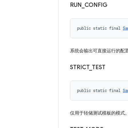
RUN
_
CONFIG
public static final 
Sa
系统会输出可直接运行的配
STRICT
_
TEST
public static final 
Sa
仅用于转储测试模板的模式