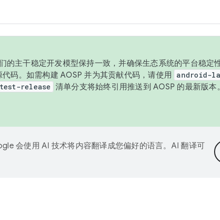
与我们的主干稳定开发模型保持一致，并确保生态系统的平台稳定性
发布源代码。如需构建 AOSP 并为其贡献代码，请使用
android-la
test-release
清单分支将始终引用推送到 AOSP 的最新版
ogle 会使用 AI 技术将内容翻译成您偏好的语言。AI 翻译可