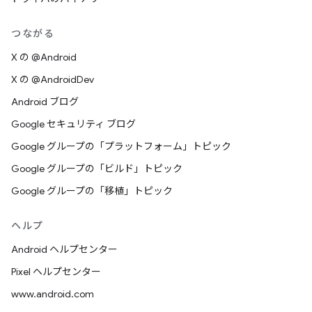
つながる
X の @Android
X の @AndroidDev
Android ブログ
Google セキュリティ ブログ
Google グループの「プラットフォーム」トピック
Google グループの「ビルド」トピック
Google グループの「移植」トピック
ヘルプ
Android ヘルプセンター
Pixel ヘルプセンター
www.android.com