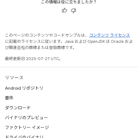
この情報は役に立ちましたか？
このページのコンテンツやコードサンプルは、
コンテンツ ライセンス
に記載のライセンスに従います。Java および OpenJDK は Oracle およ
び関連会社の商標または登録商標です。
最終更新日 2025-07-27 UTC。
リソース
Android リポジトリ
要件
ダウンロード
バイナリのプレビュー
ファクトリー イメージ
ドライバのバイナリ