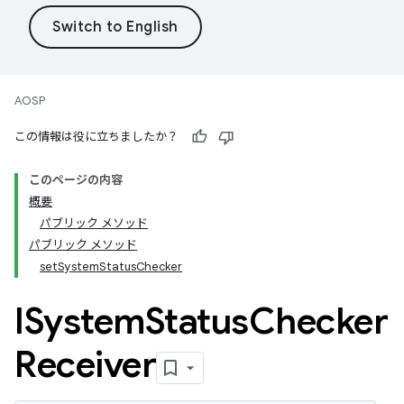
AOSP
この情報は役に立ちましたか？
このページの内容
概要
パブリック メソッド
パブリック メソッド
setSystemStatusChecker
ISystem
Status
Checker
Receiver