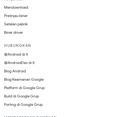
Mendownload
Pratinjau biner
Setelan pabrik
Biner driver
HUBUNGKAN
@Android di X
@AndroidDev di X
Blog Android
Blog Keamanan Google
Platform di Google Grup
Build di Google Grup
Porting di Google Grup