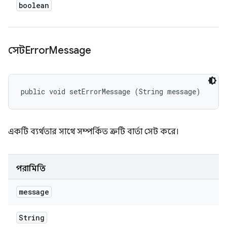
boolean
সেটError
Message
public void setErrorMessage (String message)
একটি ব্যর্থতার সাথে সম্পর্কিত ত্রুটি বার্তা সেট করে।
পরামিতি
message
String