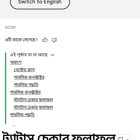
AOSP
এটি কাজে লেগেছে?
এই পৃষ্ঠায় যা যা আছে
সারাংশ
নেস্টেড ক্লাস
পাবলিক কনস্ট্রাক্টর
পাবলিক পদ্ধতি
পাবলিক কনস্ট্রাক্টর
স্ট্যাটাস চেকার ফলাফল
স্ট্যাটাস চেকার ফলাফল
পাবলিক পদ্ধতি
স্ট্যাটাস চেকার ফলাফল