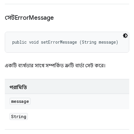
সেটError
Message
public void setErrorMessage (String message)
একটি ব্যর্থতার সাথে সম্পর্কিত ত্রুটি বার্তা সেট করে।
পরামিতি
message
String