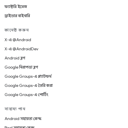
ফ্যাক্টরি ইমেজ
ড্রাইভার বাইনারি
কানেক্ট করুন
X-এ @Android
X-এ @AndroidDev
Android ব্লগ
Google নিরাপত্তা ব্লগ
Google Groups-এ প্ল্যাটফর্ম
Google Groups-এ তৈরি করা
Google Groups-এ পোর্টিং
সাহায্য পান
Android সহায়তা কেন্দ্র
Pixel সহায়তা কেন্দ্র