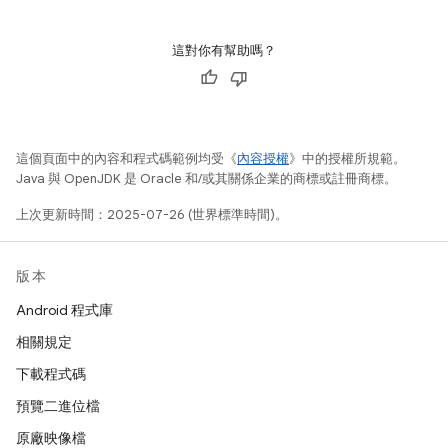
這對你有幫助嗎？
這個頁面中的內容和程式碼範例均受《
內容授權
》中的授權所規範。
Java 與 OpenJDK 是 Oracle 和/或其關係企業的商標或註冊商標。
上次更新時間：2025-07-26 (世界標準時間)。
版本
Android 程式庫
相關規定
下載程式碼
預覽二進位檔
原廠映像檔