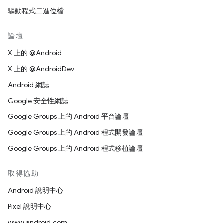
驅動程式二進位檔
論壇
X 上的 @Android
X 上的 @AndroidDev
Android 網誌
Google 安全性網誌
Google Groups 上的 Android 平台論壇
Google Groups 上的 Android 程式開發論壇
Google Groups 上的 Android 程式移植論壇
取得協助
Android 說明中心
Pixel 說明中心
www.android.com