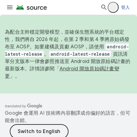
登入
為配合主幹穩定開發模型，並確保生態系統的平台穩定
性，我們將自 2026 年起，在第 2 季和第 4 季將原始碼發
布至 AOSP。如要建構及貢獻 AOSP，請使用
android-
latest-release
。
android-latest-release
資訊清
單分支版本一律會參照推送至 Android 開放原始碼計畫的
最新版本。詳情請參閱「
Android 開放原始碼計畫變
更
」。
Google 會運用 AI 技術將內容翻譯成你偏好的語言，但可
能會出錯。