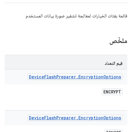
قائمة بفئات الخيارات لمعالجة تشفير صورة بيانات المستخدم
ملخّص
قيم التعداد
Device
Flash
Preparer
.
Encryption
Options
ENCRYPT
Device
Flash
Preparer
.
Encryption
Options