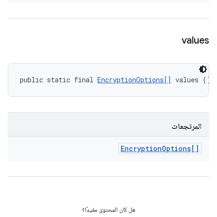
values
public static final 
EncryptionOptions[]
 values ()
المرتجعات
Encryption
Options[]
هل كان المحتوى مفيدًا؟