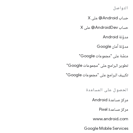
التواصل
حساب ‎@Android على X
حساب ‎@AndroidDev على X
مدوّنة Android
مدوّنة أمان Google
منصّة على "مجموعات Google"
تطوير البرامج على "مجموعات Google"
تكييف البرامج على "مجموعات Google"
الحصول على المساعدة
مركز مساعدة Android
مركز مساعدة Pixel
www.android.com
Google Mobile Services