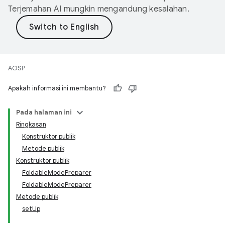
Terjemahan AI mungkin mengandung kesalahan.
AOSP
Apakah informasi ini membantu?
Pada halaman ini
Ringkasan
Konstruktor publik
Metode publik
Konstruktor publik
FoldableModePreparer
FoldableModePreparer
Metode publik
setUp