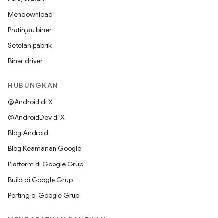
Mendownload
Pratinjau biner
Setelan pabrik
Biner driver
HUBUNGKAN
@Android di X
@AndroidDev di X
Blog Android
Blog Keamanan Google
Platform di Google Grup
Build di Google Grup
Porting di Google Grup