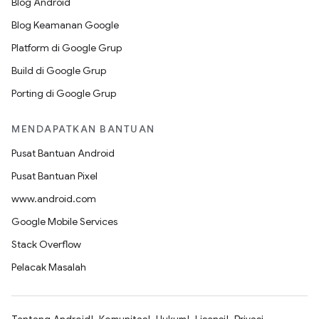
Blog Android
Blog Keamanan Google
Platform di Google Grup
Build di Google Grup
Porting di Google Grup
MENDAPATKAN BANTUAN
Pusat Bantuan Android
Pusat Bantuan Pixel
www.android.com
Google Mobile Services
Stack Overflow
Pelacak Masalah