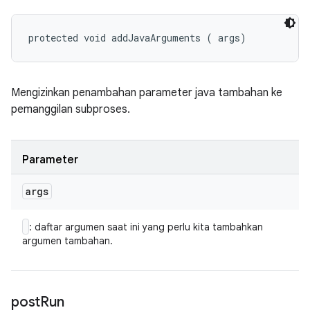
protected void addJavaArguments (
 args)
Mengizinkan penambahan parameter java tambahan ke
pemanggilan subproses.
Parameter
args
: daftar argumen saat ini yang perlu kita tambahkan
argumen tambahan.
post
Run