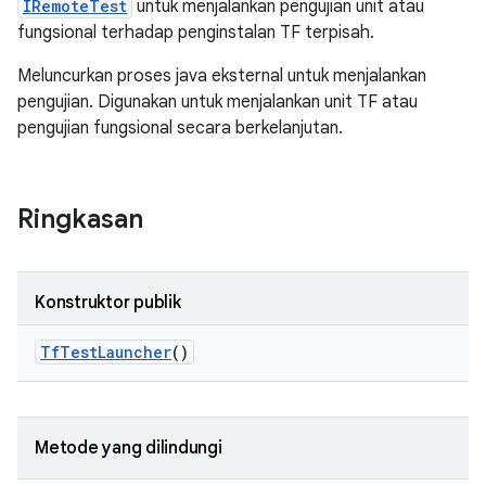
IRemoteTest
untuk menjalankan pengujian unit atau
fungsional terhadap penginstalan TF terpisah.
Meluncurkan proses java eksternal untuk menjalankan
pengujian. Digunakan untuk menjalankan unit TF atau
pengujian fungsional secara berkelanjutan.
Ringkasan
Konstruktor publik
Tf
Test
Launcher
()
Metode yang dilindungi