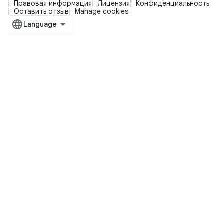
Правовая информация
Лицензия
Конфиденциальность
Оставить отзыв
Manage cookies