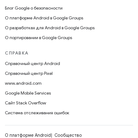
Блог Google о безопасности
О платформе Android в Google Groups
О разработках для Android в Google Groups
О портировании в Google Groups
СПРАВКА
Справочный центр Android
Справочный центр Pixel
www.android.com
Google Mobile Services
Сайт Stack Overflow
Система отслеживания ошибок
О платформе Android
Сообщество