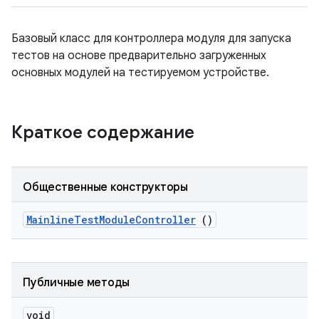
Базовый класс для контроллера модуля для запуска
тестов на основе предварительно загруженных
основных модулей на тестируемом устройстве.
Краткое содержание
Общественные конструкторы
Mainline
Test
Module
Controller
()
Публичные методы
void