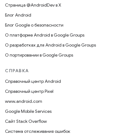
Страница @AndroidDev в X
Блог Android
Блог Google о безопасности
О платформе Android в Google Groups
О разработках для Android в Google Groups
О портировании в Google Groups
СПРАВКА
Справочный центр Android
Справочный центр Pixel
www.android.com
Google Mobile Services
Сайт Stack Overflow
Система отслеживания ошибок