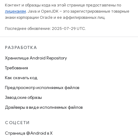
Контент и образцы кода на этой странице предоставлены по
лицензиям
. Java и OpenJDK – это зарегистрированные товарные
знаки корпорации Oracle и ее аффилированных лиц.
Последнее обновление: 2025-07-29 UTC.
РАЗРАБОТКА
Хранилище Android Repository
Требования
Как скачать код
Предпросмотр исполняемых файлов
Заводские образы
Драйверы в виде исполняемых файлов
СОЦСЕТИ
Страница @Android в X