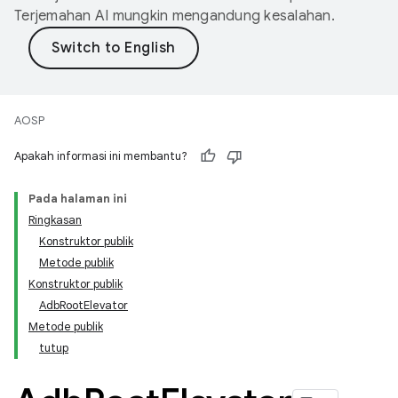
Terjemahan AI mungkin mengandung kesalahan.
AOSP
Apakah informasi ini membantu?
Pada halaman ini
Ringkasan
Konstruktor publik
Metode publik
Konstruktor publik
AdbRootElevator
Metode publik
tutup