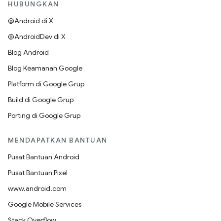
HUBUNGKAN
@Android di X
@AndroidDev di X
Blog Android
Blog Keamanan Google
Platform di Google Grup
Build di Google Grup
Porting di Google Grup
MENDAPATKAN BANTUAN
Pusat Bantuan Android
Pusat Bantuan Pixel
www.android.com
Google Mobile Services
Stack Overflow