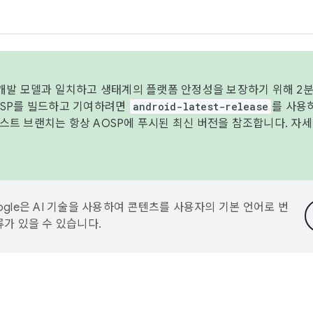
 개발 모델과 일치하고 생태계의 플랫폼 안정성을 보장하기 위해 2분
OSP를 빌드하고 기여하려면
android-latest-release
를 사용
트 브랜치는 항상 AOSP에 푸시된 최신 버전을 참조합니다. 자
ogle은 AI 기술을 사용하여 콘텐츠를 사용자의 기본 언어로 번
류가 있을 수 있습니다.