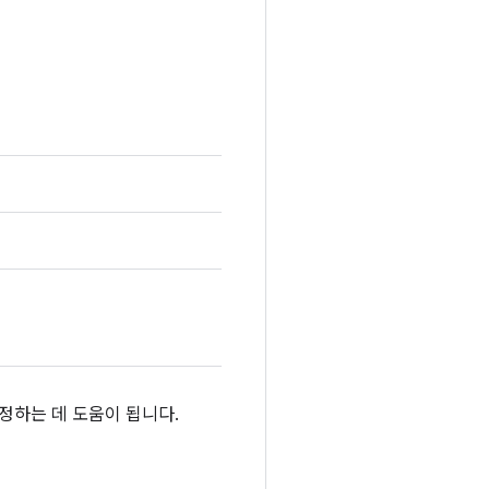
정하는 데 도움이 됩니다.