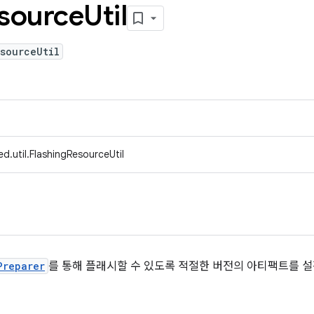
source
Util
sourceUtil
d.util.FlashingResourceUtil
Preparer
를 통해 플래시할 수 있도록 적절한 버전의 아티팩트를 설