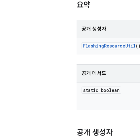
요약
공개 생성자
Flashing
Resource
Util
(
공개 메서드
static boolean
공개 생성자