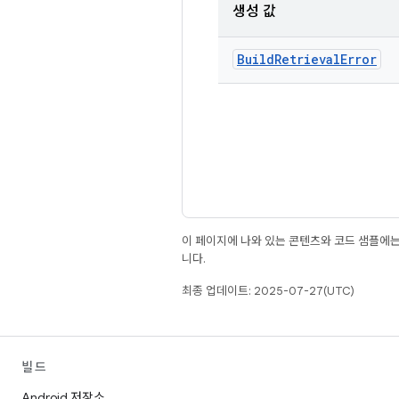
생성 값
Build
Retrieval
Error
이 페이지에 나와 있는 콘텐츠와 코드 샘플에
니다.
최종 업데이트: 2025-07-27(UTC)
빌드
Android 저장소