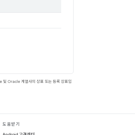
e 및 Oracle 계열사의 상표 또는 등록 상표입
도움받기
Android 고객센터