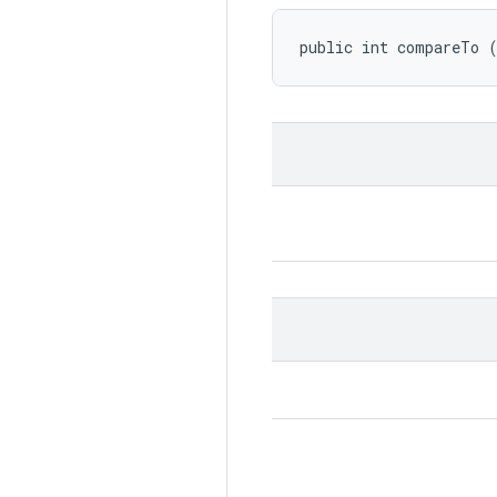
public int compareTo 