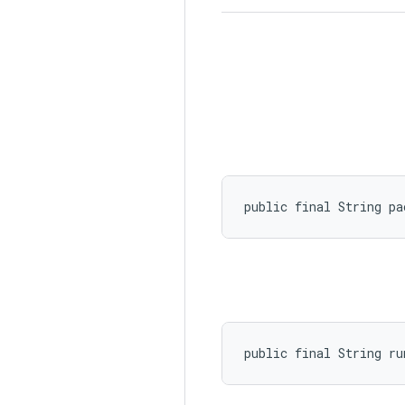
public final String pa
public final String ru