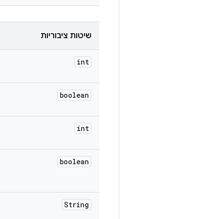
שיטות ציבוריות
int
boolean
int
boolean
String