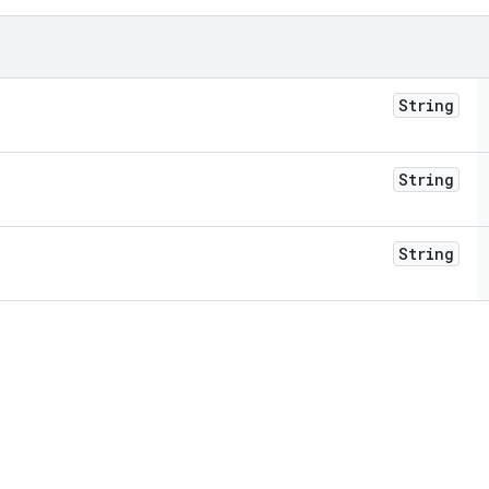
String
String
String