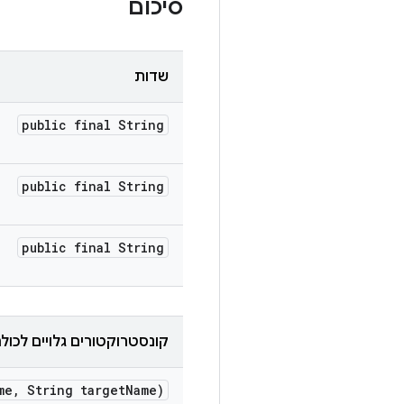
סיכום
שדות
public final String
public final String
public final String
קונסטרוקטורים גלויים לכול
me
,
String target
Name)