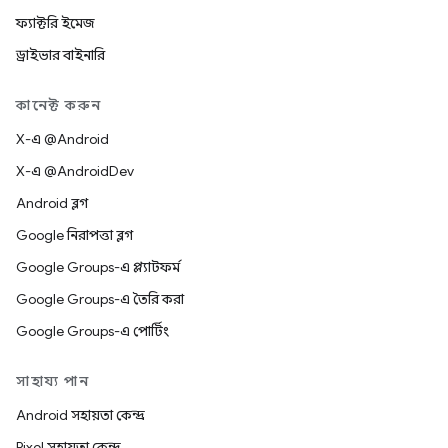
ফ্যাক্টরি ইমেজ
ড্রাইভার বাইনারি
কানেক্ট করুন
X-এ @Android
X-এ @AndroidDev
Android ব্লগ
Google নিরাপত্তা ব্লগ
Google Groups-এ প্ল্যাটফর্ম
Google Groups-এ তৈরি করা
Google Groups-এ পোর্টিং
সাহায্য পান
Android সহায়তা কেন্দ্র
Pixel সহায়তা কেন্দ্র