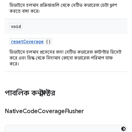
ডিভাইসে চলমান প্রক্রিয়াগুলি থেকে নেটিভ কভারেজ ডেটা ফ্লাশ
করতে বাধ্য করে৷
void
reset
Coverage
()
ডিভাইসে চলমান প্রসেসের জন্য নেটিভ কভারেজ কাউন্টার রিসেট
করে এবং ডিস্ক থেকে বিদ্যমান কোনো কভারেজ পরিমাপ সাফ
করে।
পাবলিক কনস্ট্রাক্টর
Native
Code
Coverage
Flusher