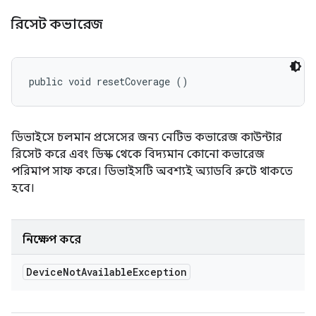
রিসেট কভারেজ
public void resetCoverage ()
ডিভাইসে চলমান প্রসেসের জন্য নেটিভ কভারেজ কাউন্টার
রিসেট করে এবং ডিস্ক থেকে বিদ্যমান কোনো কভারেজ
পরিমাপ সাফ করে। ডিভাইসটি অবশ্যই অ্যাডবি রুটে থাকতে
হবে।
নিক্ষেপ করে
Device
Not
Available
Exception