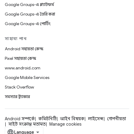
Google Groups-এ প্ল্যাটফর্ম
Google Groups-এ তৈরি করা
Google Groups-এ পোর্টিং
সাহায্য পান
Android সহায়তা কেন্দ্র
Pixel সহায়তা কেন্দ্র
www.android.com
Google Mobile Services
Stack Overflow
সমস্যার ট্র্যাকার
Android সম্পর্কে
কমিউনিটি
আইন বিষয়ক
লাইসেন্স
গোপনীয়তা
সাইট সংক্রান্ত মতামত
Manage cookies