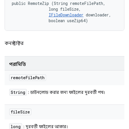
public RemoteZip (String remoteFilePath, 

                long fileSize, 

IFileDownloader
 downloader, 

                boolean useZip64)
কনস্ট্রাক্টর
পরামিতি
remote
File
Path
String
: ডাউনলোড করার জন্য ফাইলের দূরবর্তী পথ।
file
Size
long
: দূরবর্তী ফাইলের আকার।