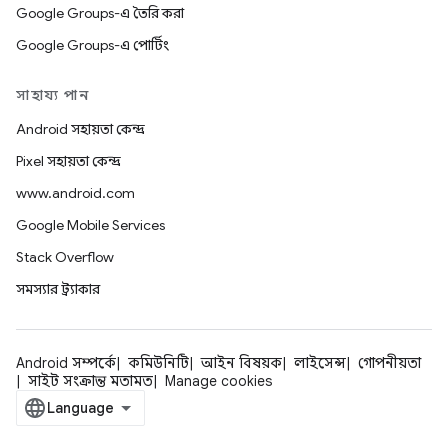
Google Groups-এ তৈরি করা
Google Groups-এ পোর্টিং
সাহায্য পান
Android সহায়তা কেন্দ্র
Pixel সহায়তা কেন্দ্র
www.android.com
Google Mobile Services
Stack Overflow
সমস্যার ট্র্যাকার
Android সম্পর্কে
কমিউনিটি
আইন বিষয়ক
লাইসেন্স
গোপনীয়তা
সাইট সংক্রান্ত মতামত
Manage cookies