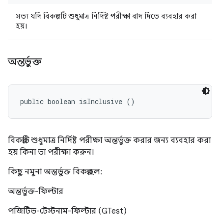
সত্য যদি বিকল্পটি শুধুমাত্র নির্দিষ্ট পরীক্ষা বাদ দিতে ব্যবহার করা
হয়।
অন্তর্ভুক্ত
public boolean isInclusive ()
বিকল্পটি শুধুমাত্র নির্দিষ্ট পরীক্ষা অন্তর্ভুক্ত করার জন্য ব্যবহার করা
হয় কিনা তা পরীক্ষা করুন।
কিছু নমুনা অন্তর্ভুক্ত বিকল্প হল:
অন্তর্ভুক্ত-ফিল্টার
পজিটিভ-টেস্টনাম-ফিল্টার (GTest)