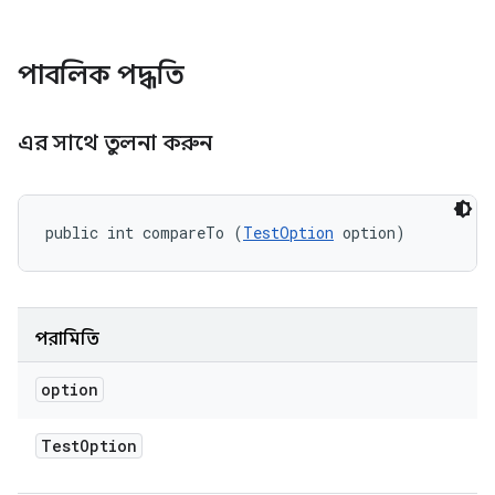
পাবলিক পদ্ধতি
এর সাথে তুলনা করুন
public int compareTo (
TestOption
 option)
পরামিতি
option
Test
Option