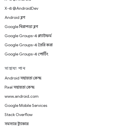
X-এ @AndroidDev
Android ব্লগ
Google নিরাপত্তা ব্লগ
Google Groups-এ প্ল্যাটফর্ম
Google Groups-এ তৈরি করা
Google Groups-এ পোর্টিং
সাহায্য পান
Android সহায়তা কেন্দ্র
Pixel সহায়তা কেন্দ্র
www.android.com
Google Mobile Services
Stack Overflow
সমস্যার ট্র্যাকার