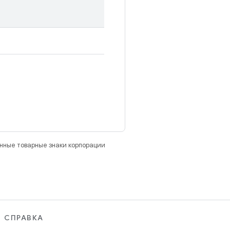
анные товарные знаки корпорации
СПРАВКА