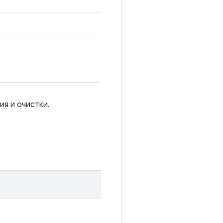
ия и очистки.