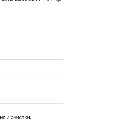
ия и очистки.