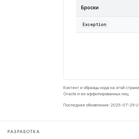
Броски
Exception
Контент и образцы кода на этой стра
Oracle и ее аффилированных лиц.
Последнее обновление: 2025-07-29 U
РАЗРАБОТКА