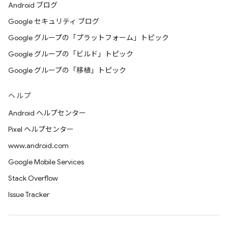
Android ブログ
Google セキュリティ ブログ
Google グループの「プラットフォーム」トピック
Google グループの「ビルド」トピック
Google グループの「移植」トピック
ヘルプ
Android ヘルプセンター
Pixel ヘルプセンター
www.android.com
Google Mobile Services
Stack Overflow
Issue Tracker