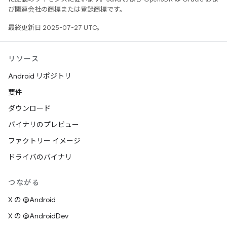
び関連会社の商標または登録商標です。
最終更新日 2025-07-27 UTC。
リソース
Android リポジトリ
要件
ダウンロード
バイナリのプレビュー
ファクトリー イメージ
ドライバのバイナリ
つながる
X の @Android
X の @AndroidDev