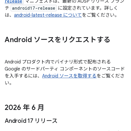
release
マニフェストは、最新の AOSP リリース ブラン
チ
android17-release
に設定されています。詳しく
は、
android-latest-release について
をご覧ください。
Android ソースをリクエストする
Android プロダクト内でバイナリ形式で配布される
Google のサードパーティ コンポーネントのソースコード
を入手するには、
Android ソースを取得する
をご覧くださ
い。
2026 年 6 月
Android 17 リリース