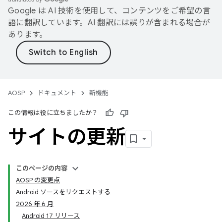
Google は AI 技術を使用して、コンテンツをご希望の言
語に翻訳しています。AI 翻訳には誤りが含まれる場合が
あります。
AOSP
ドキュメント
新機能
この情報は役に立ちましたか？
サイトの更新
このページの内容
AOSP の変更点
Android ソースをリクエストする
2026 年 6 月
Android 17 リリース