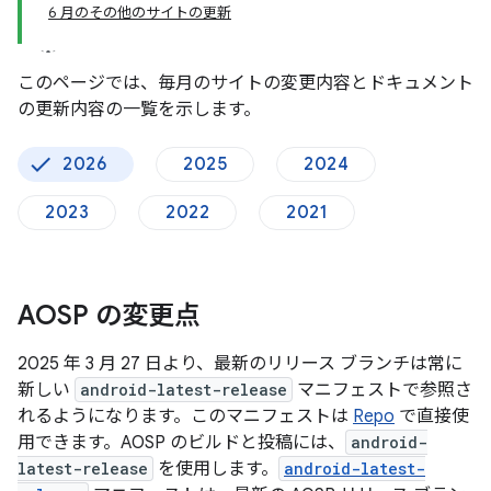
6 月のその他のサイトの更新
このページでは、毎月のサイトの変更内容とドキュメント
の更新内容の一覧を示します。
2026
2025
2024
2023
2022
2021
AOSP の変更点
2025 年 3 月 27 日より、最新のリリース ブランチは常に
新しい
android-latest-release
マニフェストで参照さ
れるようになります。このマニフェストは
Repo
で直接使
用できます。AOSP のビルドと投稿には、
android-
latest-release
を使用します。
android-latest-