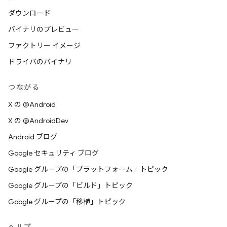
ダウンロード
バイナリのプレビュー
ファクトリー イメージ
ドライバのバイナリ
つながる
X の @Android
X の @AndroidDev
Android ブログ
Google セキュリティ ブログ
Google グループの「プラットフォーム」トピック
Google グループの「ビルド」トピック
Google グループの「移植」トピック