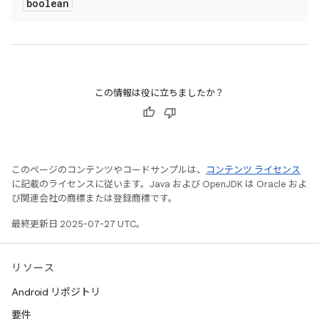
boolean
この情報は役に立ちましたか？
このページのコンテンツやコードサンプルは、
コンテンツ ライセンス
に記載のライセンスに従います。Java および OpenJDK は Oracle およ
び関連会社の商標または登録商標です。
最終更新日 2025-07-27 UTC。
リソース
Android リポジトリ
要件