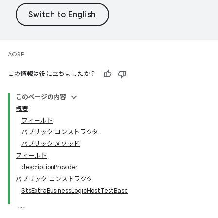
AOSP
この情報は役に立ちましたか？
このページの内容
概要
フィールド
パブリック コンストラクタ
パブリック メソッド
フィールド
descriptionProvider
パブリック コンストラクタ
StsExtraBusinessLogicHostTestBase