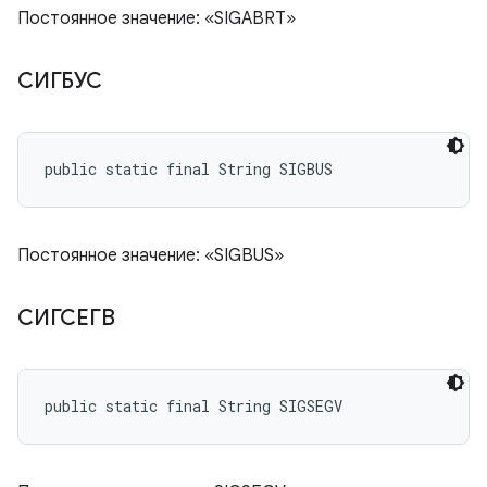
Постоянное значение: «SIGABRT»
СИГБУС
public static final String SIGBUS
Постоянное значение: «SIGBUS»
СИГСЕГВ
public static final String SIGSEGV