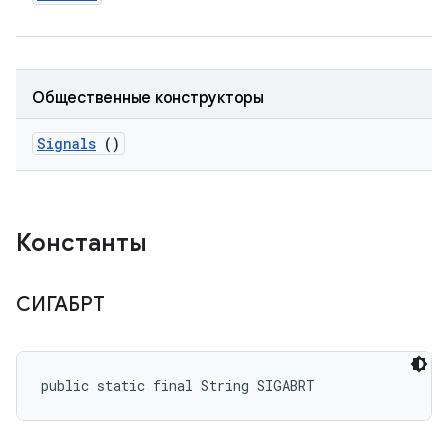
Общественные конструкторы
Signals
()
Константы
СИГАБРТ
public static final String SIGABRT