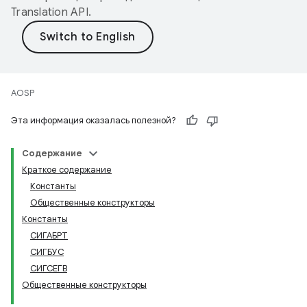
Translation API
.
AOSP
Эта информация оказалась полезной?
Содержание
Краткое содержание
Константы
Общественные конструкторы
Константы
СИГАБРТ
СИГБУС
СИГСЕГВ
Общественные конструкторы