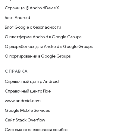
Страница @AndroidDev в X
Блог Android
Блог Google о безопасности
О платформе Android в Google Groups
О разработках для Android в Google Groups
О портировании в Google Groups
СПРАВКА
Справочный центр Android
Справочный центр Pixel
www.android.com
Google Mobile Services
Сайт Stack Overflow
Система отслеживания ошибок