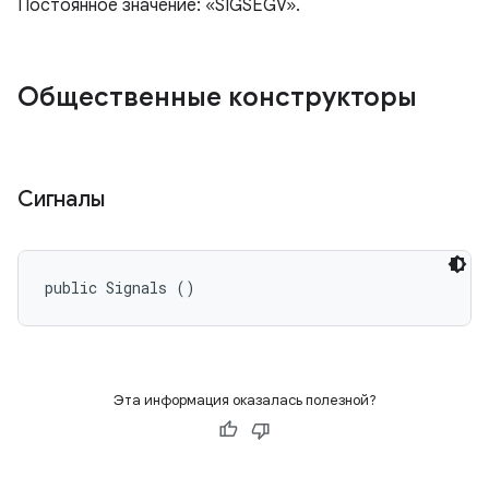
Постоянное значение: «SIGSEGV».
Общественные конструкторы
Сигналы
public Signals ()
Эта информация оказалась полезной?