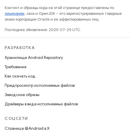
Контент и образцы кода на этой странице предоставлены по
лицензиям
. Java и OpenJDK – это зарегистрированные товарные
знаки корпорации Oracle и ее аффилированных лиц.
Последнее обновление: 2025-07-29 UTC.
РАЗРАБОТКА
Хранилище Android Repository
Требования
Как скачать код
Предпросмотр исполняемых файлов
Заводские образы
Драйверы в виде исполняемых файлов
СОЦСЕТИ
Страница @Android в X